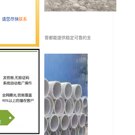
其他市政设施，衡水水泥管都能提供稳定可靠的支