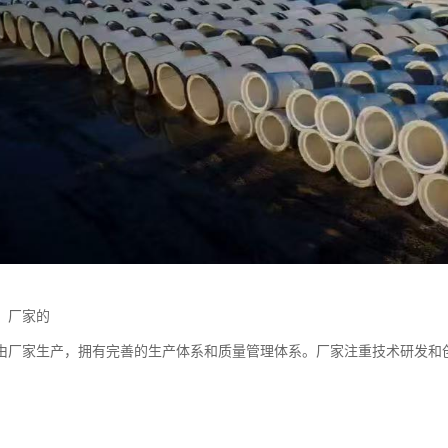
：厂家的
由厂家生产，拥有完善的生产体系和质量管理体系。厂家注重技术研发和
。