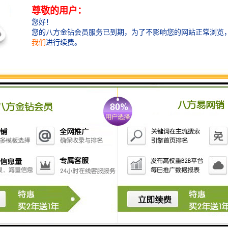
——助力城市基础设施建设
在城市基础设施建设中发挥着重要作用。无论是排水系统、供水管道还是
市的发展。