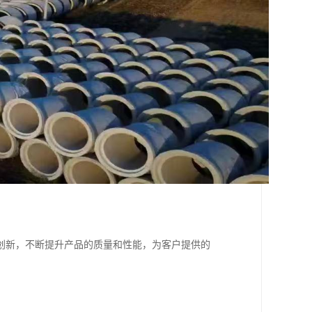
创新，不断提升产品的质量和性能，为客户提供的