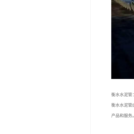
衡水水泥管
衡水水泥管
产品和服务