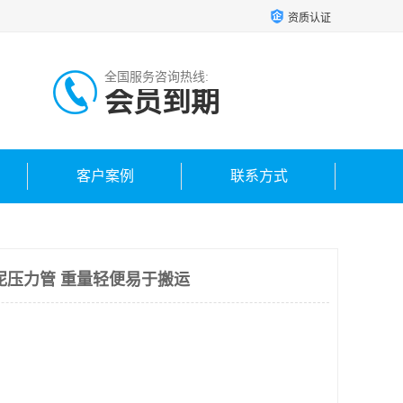
资质认证
全国服务咨询热线:
会员到期
客户案例
联系方式
泥压力管 重量轻便易于搬运