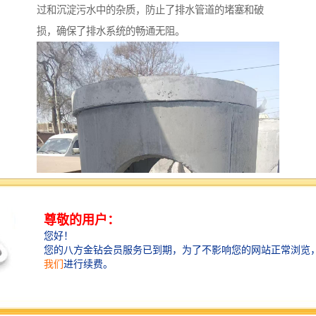
过和沉淀污水中的杂质，防止了排水管道的堵塞和破
损，确保了排水系统的畅通无阻。