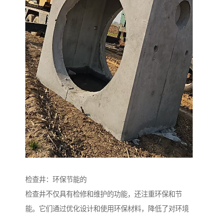
检查井：环保节能的
检查井不仅具有检修和维护的功能，还注重环保和节
能。它们通过优化设计和使用环保材料，降低了对环境