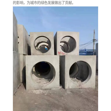
的影响，为城市的绿色发展做出了贡献。