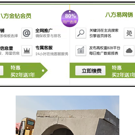
检查井：保障水质安全的关卡
在排水系统中，检查井作为水质监测的重要关卡，能够
及时发现和处理水质问题。它们通过和沉淀污水中的杂
质，保证了排水系统的水质安全。