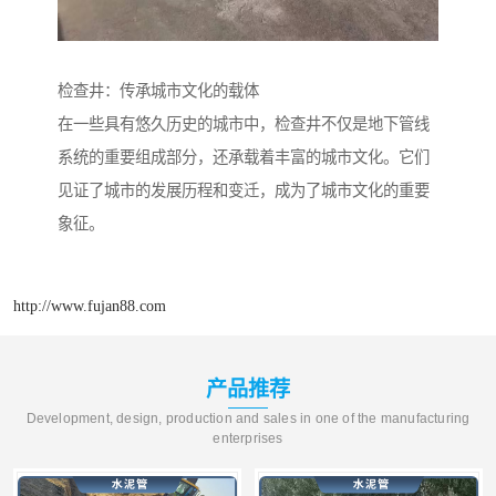
检查井：传承城市文化的载体
在一些具有悠久历史的城市中，检查井不仅是地下管线
系统的重要组成部分，还承载着丰富的城市文化。它们
见证了城市的发展历程和变迁，成为了城市文化的重要
象征。
http://www.fujan88.com
产品推荐
Development, design, production and sales in one of the manufacturing
enterprises