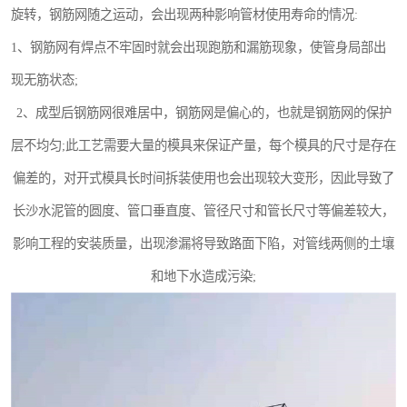
旋转，钢筋网随之运动，会出现两种影响管材使用寿命的情况:
1、钢筋网有焊点不牢固时就会出现跑筋和漏筋现象，使管身局部出
现无筋状态;
2、成型后钢筋网很难居中，钢筋网是偏心的，也就是钢筋网的保护
层不均匀;此工艺需要大量的模具来保证产量，每个模具的尺寸是存在
偏差的，对开式模具长时间拆装使用也会出现较大变形，因此导致了
长沙水泥管的圆度、管口垂直度、管径尺寸和管长尺寸等偏差较大，
影响工程的安装质量，出现渗漏将导致路面下陷，对管线两侧的土壤
和地下水造成污染;