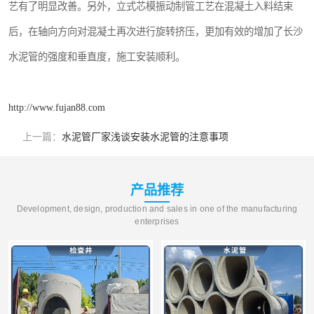
艺有了明显改善。另外，立式芯模振动制管工艺在混凝土入料结束
后，在轴向方向对混凝土再次进行旋转挤压，更加有效的增加了长沙
水泥管的强度和垂直度，施工安装顺利。
http://www.fujan88.com
上一篇：
水泥管厂家浅谈安装水泥管的注意事项
产品推荐
Development, design, production and sales in one of the manufacturing
enterprises