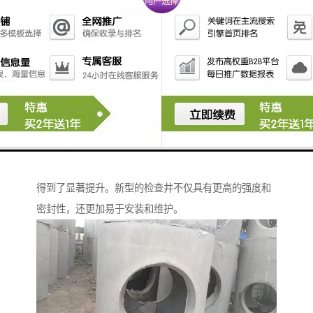
创新设计，提升检查井性能
随着技术的不断进步和创新设计的应用，检查井的性能
得到了显著提升。新型的检查井不仅具有更高的强度和
密封性，还更加易于安装和维护。