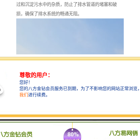
过和沉淀污水中的杂质，防止了排水管道的堵塞和破
损，确保了排水系统的畅通无阻。