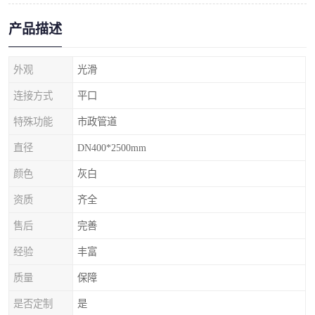
产品描述
外观
光滑
连接方式
平口
特殊功能
市政管道
直径
DN400*2500mm
颜色
灰白
资质
齐全
售后
完善
经验
丰富
质量
保障
是否定制
是