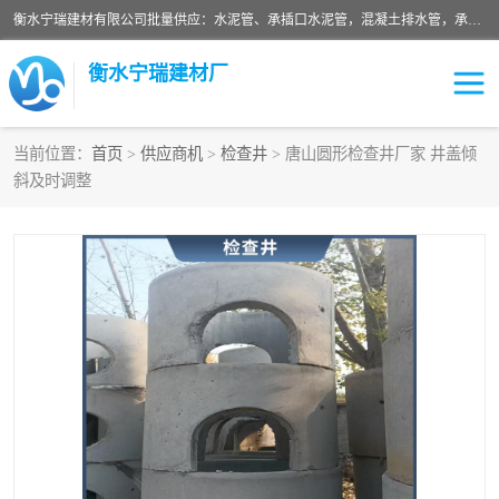
衡水宁瑞建材有限公司批量供应：水泥管、承插口水泥管，混凝土排水管，承插口水泥管，企口水泥管，钢承口水泥管，顶管，平口水泥管，水泥检查井，混凝土检查井，预制混凝土检查井，矩形检查井，圆形检查井等产品。
衡水宁瑞建材厂
当前位置：
首页
>
供应商机
>
检查井
> 唐山圆形检查井厂家 井盖倾
斜及时调整
检查井
承插口水泥管
水泥检查井
水泥管
圆形检查井
矩形检查井
混凝土检查井
预制混凝土检查井
企口水泥管
钢承口水泥管
波纹管