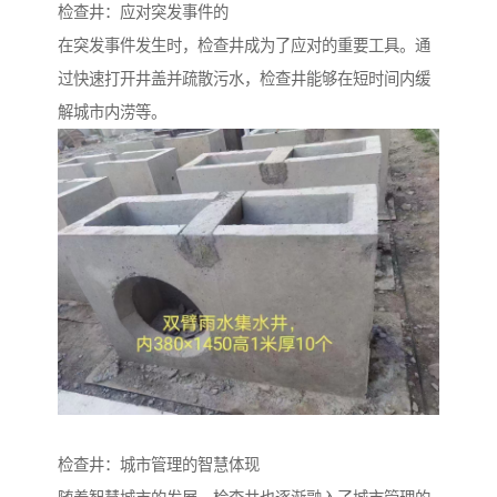
检查井：应对突发事件的
在突发事件发生时，检查井成为了应对的重要工具。通
过快速打开井盖并疏散污水，检查井能够在短时间内缓
解城市内涝等。
检查井：城市管理的智慧体现