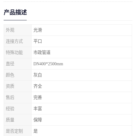
产品描述
外观
光滑
连接方式
平口
特殊功能
市政管道
直径
DN400*2500mm
颜色
灰白
资质
齐全
售后
完善
经验
丰富
质量
保障
是否定制
是