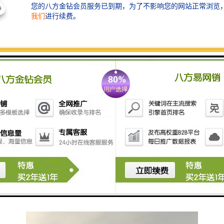
检查井：适应城市发展的多样化需求
随着城市化的不断加速和人口的不断增长，检查井需要
适应城市发展的多样化需求。这包括提高检查井的承载
力和密封性、优化其设计和布局等方面的工作。