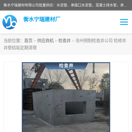
衡水宁瑞建材有限公司批量供应：水泥管、承插口水泥管，混凝土排水管，承插口水泥管，企口水泥管，钢承口水泥管，顶管，平口水泥管，水泥检查井，混凝土检查井，预制混凝土检查井，矩形检查井，圆形检查井等产品。
衡水宁瑞建材厂
当前位置：
首页
>
供应商机
>
检查井
> 沧州预制检查井公司 检修井
井壁结垢定期清理
检查井
承插口水泥管
水泥检查井
水泥管
圆形检查井
矩形检查井
混凝土检查井
预制混凝土检查井
企口水泥管
钢承口水泥管
波纹管