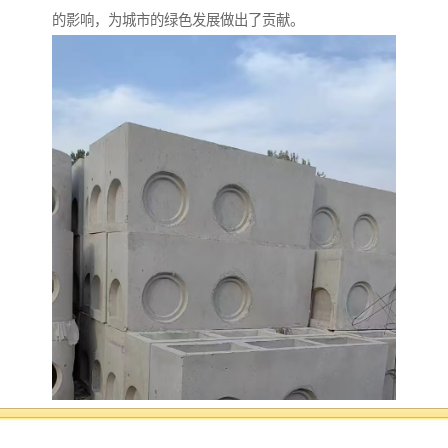
的影响，为城市的绿色发展做出了贡献。