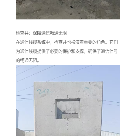
检查井：保障通信畅通无阻
在通信线缆系统中，检查井也扮演着重要的角色。它们
为通信线缆提供了必要的保护和支撑，确保了通信信号
的畅通无阻。