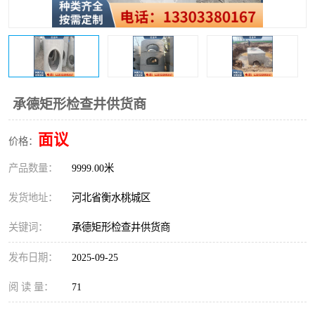
承德矩形检查井供货商
面议
价格：
产品数量：
9999.00米
发货地址：
河北省衡水桃城区
关键词：
承德矩形检查井供货商
发布日期：
2025-09-25
阅 读 量：
71