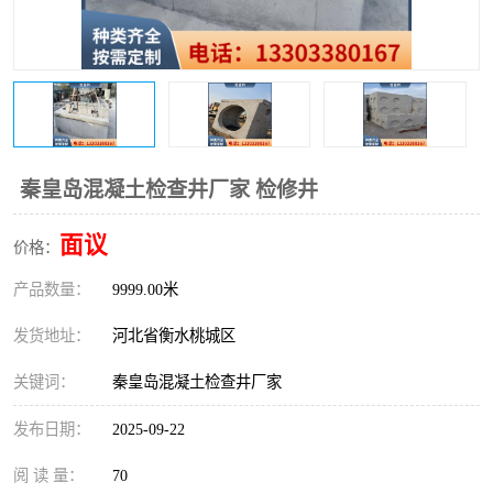
秦皇岛混凝土检查井厂家 检修井
面议
价格：
产品数量：
9999.00米
发货地址：
河北省衡水桃城区
关键词：
秦皇岛混凝土检查井厂家
发布日期：
2025-09-22
阅 读 量：
70