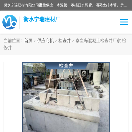
衡水宁瑞建材有限公司批量供应：水泥管、承插口水泥管，混凝土排水管，承插口水泥管，企口水泥管，钢承口水泥管，顶管，平口水泥管，水泥检查井，混凝土检查井，预制混凝土检查井，矩形检查井，圆形检查井等产品。
衡水宁瑞建材厂
当前位置：
首页
>
供应商机
>
检查井
> 秦皇岛混凝土检查井厂家 检
修井
检查井
承插口水泥管
水泥检查井
水泥管
圆形检查井
矩形检查井
混凝土检查井
预制混凝土检查井
企口水泥管
钢承口水泥管
波纹管