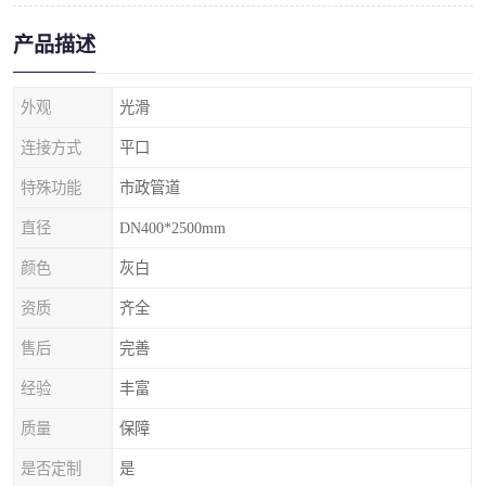
产品描述
外观
光滑
连接方式
平口
特殊功能
市政管道
直径
DN400*2500mm
颜色
灰白
资质
齐全
售后
完善
经验
丰富
质量
保障
是否定制
是