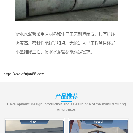
衡水水泥管采用原材料和生产工艺制造而成，具有抗压
强度高、密封性能好等特点。无论是大型工程项目还是
小型维修工程，衡水水泥管都能满足需求。
http://www.fujan88.com
产品推荐
Development, design, production and sales in one of the manufacturing
enterprises