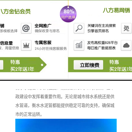
统和通风管道等。其稳定的性能和可靠的质量，为建筑
物的安全和舒适提供了有力保障。
衡水水泥管以其高强度、耐腐蚀和长寿命的特点，在市
政建设中发挥着重要作用。无论是城市排水系统还是供
水管道，衡水水泥管都能提供稳定可靠的支持，确保城
市的正常运转。