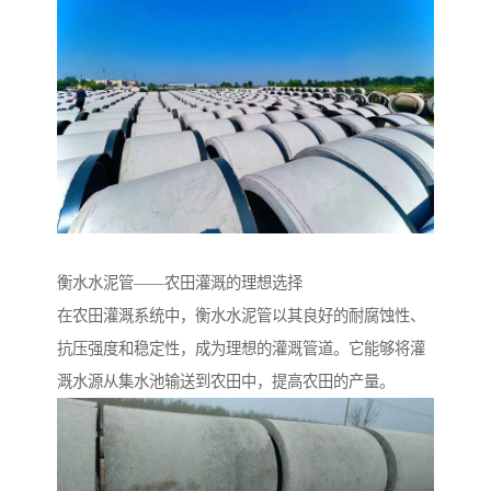
衡水水泥管——农田灌溉的理想选择
在农田灌溉系统中，衡水水泥管以其良好的耐腐蚀性、
抗压强度和稳定性，成为理想的灌溉管道。它能够将灌
溉水源从集水池输送到农田中，提高农田的产量。