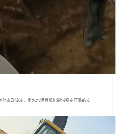
其他市政设施，衡水水泥管都能提供稳定可靠的支