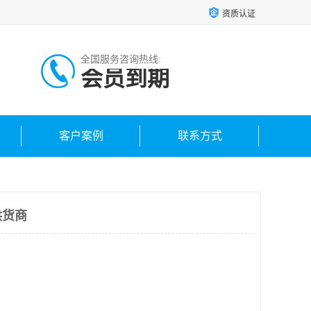
资质认证
全国服务咨询热线:
会员到期
客户案例
联系方式
供货商