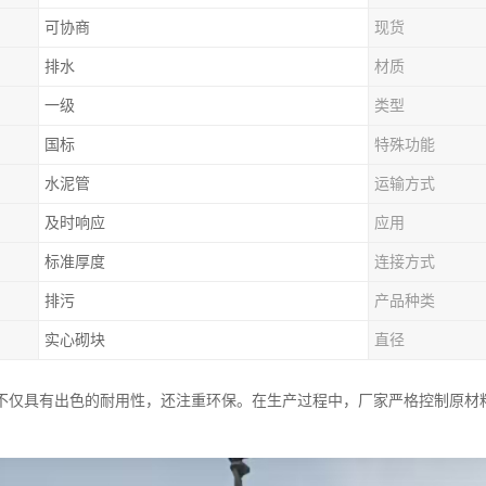
可协商
现货
排水
材质
一级
类型
国标
特殊功能
水泥管
运输方式
及时响应
应用
标准厚度
连接方式
排污
产品种类
实心砌块
直径
不仅具有出色的耐用性，还注重环保。在生产过程中，厂家严格控制原材