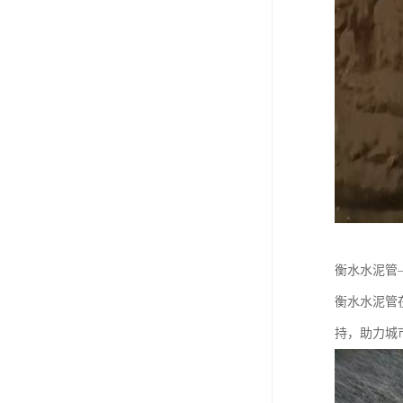
衡水水泥管
衡水水泥管
持，助力城