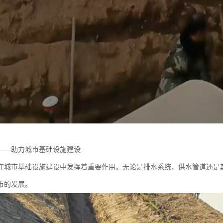
——助力城市基础设施建设
在城市基础设施建设中发挥着重要作用。无论是排水系统、供水管道还是
市的发展。