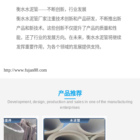
衡水水泥管——不断创新，行业发展
衡水水泥管厂家注重技术创新和产品研发，不断推出新
产品和新技术。这些创新不仅提升了产品的质量和性
能，还了行业的发展方向。在未来，衡水水泥管将继续
发挥重要作用，为各个领域的发展提供支持。
http://www.fujan88.com
产品推荐
Development, design, production and sales in one of the manufacturing
enterprises