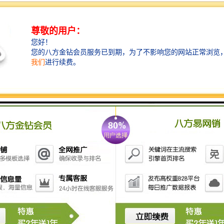
衡水水泥管在城市基础设施建设中发挥着重要作用。无
论是排水系统、供水管道还是其他市政设施，衡水水泥
管都能提供稳定可靠的支持，助力城市的发展。