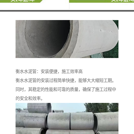
衡水水泥管：安装便捷，施工效率高
衡水水泥管的安装过程简单快捷，能够大大缩短工期。
同时，其稳定的性能和可靠的质量，确保了施工过程中
的安全和效率。