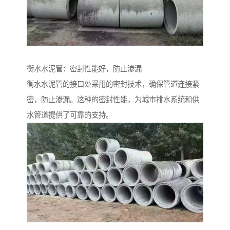
衡水水泥管：密封性能好，防止渗漏
衡水水泥管的接口处采用的密封技术，确保管道连接紧
密，防止渗漏。这种的密封性能，为城市排水系统和供
水管道提供了可靠的支持。